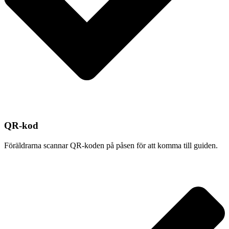
QR-kod
Föräldrarna scannar QR-koden på påsen för att komma till guiden.