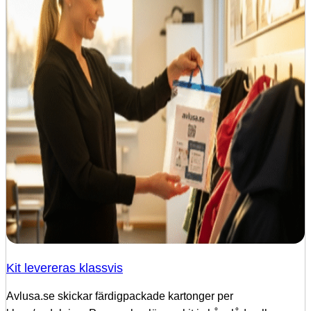
Kit levereras klassvis
Avlusa.se skickar färdigpackade kartonger per