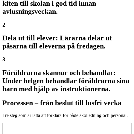
kiten till skolan i god tid innan
avlusningsveckan.
2
Dela ut till elever:
Lärarna delar ut
påsarna till eleverna på fredagen.
3
Föräldrarna skannar och behandlar
:
Under helgen behandlar föräldrarna sina
barn med hjälp av instruktionerna.
Processen – från beslut till lusfri vecka
Tre steg som är lätta att förklara för både skolledning och personal.