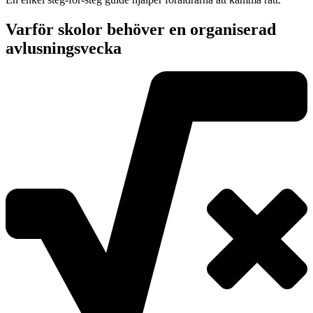
Varför skolor behöver en organiserad
avlusningsvecka