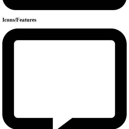
Icons/Features