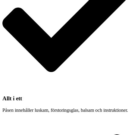
Allt i ett
Påsen innehåller luskam, förstoringsglas, balsam och instruktioner.