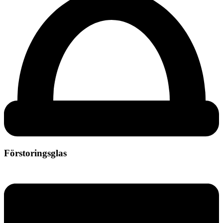
Förstoringsglas