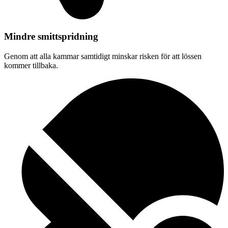
Mindre smittspridning
Genom att alla kammar samtidigt minskar risken för att lössen
kommer tillbaka.