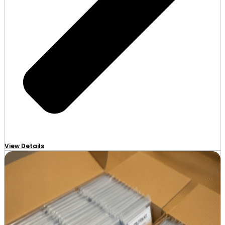
View Details