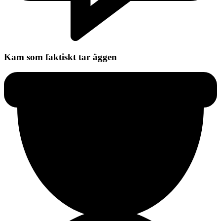
Kam som faktiskt tar äggen