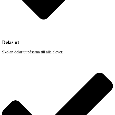
Delas ut
Skolan delar ut påsarna till alla elever.