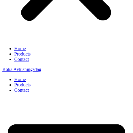
Home
Products
Contact
Boka Avlusningsdag
Home
Products
Contact