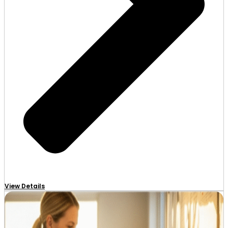
View Details