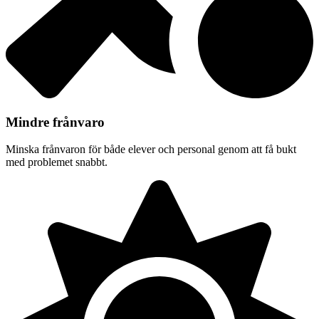
Mindre frånvaro
Minska frånvaron för både elever och personal genom att få bukt
med problemet snabbt.