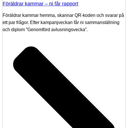
Föräldrar kammar – ni får rapport
Föräldrar kammar hemma, skannar QR-koden och svarar på
ett par frågor. Efter kampanjveckan får ni sammanställning
och diplom ”Genomförd avlusningsvecka”.