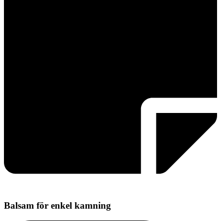
Balsam för enkel kamning